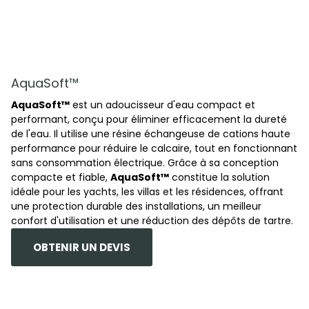
AquaSoft™
AquaSoft™
est un adoucisseur d'eau compact et
performant, conçu pour éliminer efficacement la dureté
de l'eau. Il utilise une résine échangeuse de cations haute
performance pour réduire le calcaire, tout en fonctionnant
sans consommation électrique. Grâce à sa conception
compacte et fiable,
AquaSoft™
constitue la solution
idéale pour les yachts, les villas et les résidences, offrant
une protection durable des installations, un meilleur
confort d'utilisation et une réduction des dépôts de tartre.
OBTENIR UN DEVIS