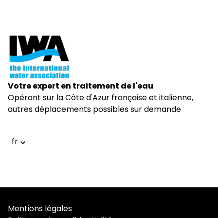
Votre expert en traitement de l'eau
Opérant sur la Côte d'Azur française et italienne,
autres déplacements possibles sur demande
fr
fr
en
Mentions légales