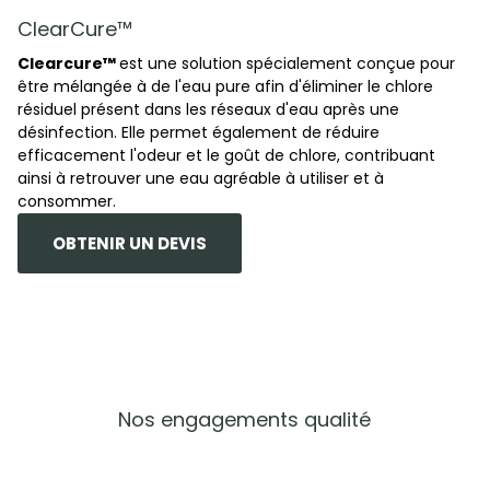
ClearCure™
C
learcure™
est une solution spécialement conçue pour
être mélangée à de l'eau pure afin d'éliminer le chlore
résiduel présent dans les réseaux d'eau après une
désinfection. Elle permet également de réduire
efficacement l'odeur et le goût de chlore, contribuant
ainsi à retrouver une eau agréable à utiliser et à
consommer.
OBTENIR UN DEVIS
Nos engagements qualité