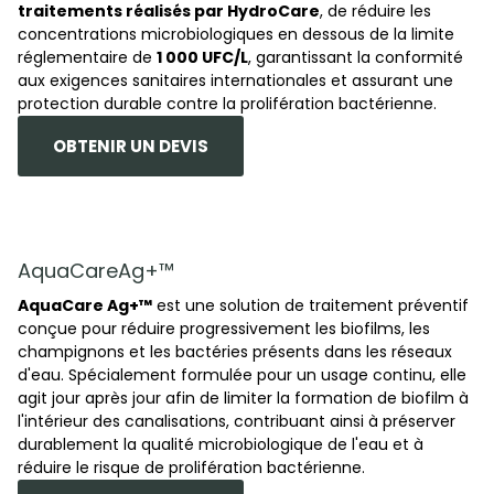
traitements réalisés par HydroCare
, de réduire les
concentrations microbiologiques en dessous de la limite
réglementaire de
1 000 UFC/L
, garantissant la conformité
aux exigences sanitaires internationales et assurant une
protection durable contre la prolifération bactérienne.
OBTENIR UN DEVIS
AquaCareAg+™
AquaCare Ag+™
est une solution de traitement préventif
conçue pour réduire progressivement les biofilms, les
champignons et les bactéries présents dans les réseaux
d'eau. Spécialement formulée pour un usage continu, elle
agit jour après jour afin de limiter la formation de biofilm à
l'intérieur des canalisations, contribuant ainsi à préserver
durablement la qualité microbiologique de l'eau et à
réduire le risque de prolifération bactérienne.