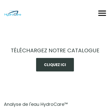
TÉLÉCHARGEZ NOTRE CATALOGUE
CLIQUEZ ICI
Analyse de l'eau HydroCare™