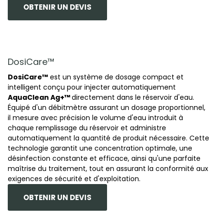
OBTENIR UN DEVIS
DosiCare™
DosiCare™
est un système de dosage compact et
intelligent conçu pour injecter automatiquement
AquaClean Ag+™
directement dans le réservoir d'eau.
Équipé d'un débitmètre assurant un dosage proportionnel,
il mesure avec précision le volume d'eau introduit à
chaque remplissage du réservoir et administre
automatiquement la quantité de produit nécessaire. Cette
technologie garantit une concentration optimale, une
désinfection constante et efficace, ainsi qu'une parfaite
maîtrise du traitement, tout en assurant la conformité aux
exigences de sécurité et d'exploitation.
OBTENIR UN DEVIS