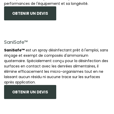
performances de l'équipement et sa longévité.
OBTENIR UN DEVIS
SaniSafe™
SaniSafe™
est un spray désinfectant prêt à l'emploi, sans
rinçage et exempt de composés d'ammonium
quaternaire. Spécialement conçu pour la désinfection des
surfaces en contact avec les denrées alimentaires, il
élimine efficacement les micro-organismes tout en ne
laissant aucun résidu ni aucune trace sur les surfaces
après application.
OBTENIR UN DEVIS