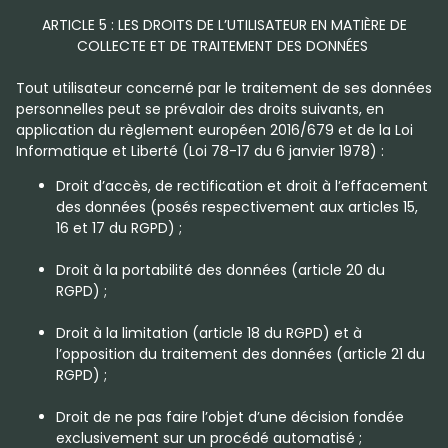
ARTICLE 5 : LES DROITS DE L’UTILISATEUR EN MATIÈRE DE
COLLECTE ET DE TRAITEMENT DES DONNÉES
Tout utilisateur concerné par le traitement de ses données
personnelles peut se prévaloir des droits suivants, en
application du règlement européen 2016/679 et de la Loi
Informatique et Liberté (Loi 78-17 du 6 janvier 1978) :
Droit d’accès, de rectification et droit à l’effacement
des données (posés respectivement aux articles 15,
16 et 17 du RGPD) ;
Droit à la portabilité des données (article 20 du
RGPD) ;
Droit à la limitation (article 18 du RGPD) et à
l’opposition du traitement des données (article 21 du
RGPD) ;
Droit de ne pas faire l’objet d’une décision fondée
exclusivement sur un procédé automatisé ;