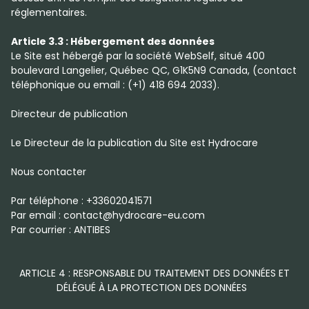
réglementaires.
Article 3.3 : Hébergement des données
Le Site est hébergé par la société WebSelf, situé 400
boulevard Langelier, Québec QC, G1K5N9 Canada, (contact
téléphonique ou email : (+1) 418 694 2033).
Directeur de publication
Le Directeur de la publication du Site est Hydrocare
Nous contacter
Par téléphone : +33602041571
Par email : contact@hydrocare-eu.com
Par courrier : ANTIBES
ARTICLE 4 : RESPONSABLE DU TRAITEMENT DES DONNÉES ET
DÉLÉGUÉ À LA PROTECTION DES DONNÉES