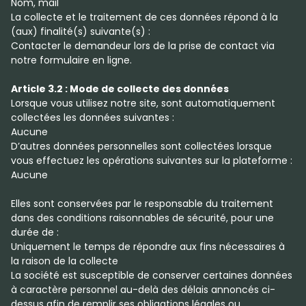
Nom, mail
La collecte et le traitement de ces données répond à la
(aux) finalité(s) suivante(s) :
Contacter le demandeur lors de la prise de contact via
notre formulaire en ligne.
Article 3.2 : Mode de collecte des données
Lorsque vous utilisez notre site, sont automatiquement
collectées les données suivantes :
Aucune
D’autres données personnelles sont collectées lorsque
vous effectuez les opérations suivantes sur la plateforme :
Aucune
Elles sont conservées par le responsable du traitement
dans des conditions raisonnables de sécurité, pour une
durée de :
Uniquement le temps de répondre aux fins nécessaires à
la raison de la collecte
La société est susceptible de conserver certaines données
à caractère personnel au-delà des délais annoncés ci-
dessus afin de remplir ses obligations légales ou