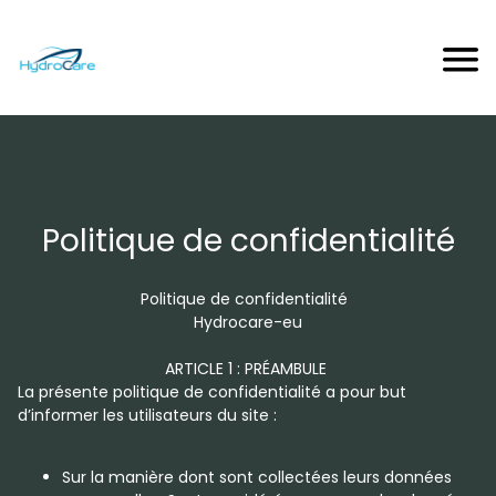
Politique de confidentialité
Politique de confidentialité
Hydrocare-eu
ARTICLE 1 : PRÉAMBULE
La présente politique de confidentialité a pour but
d’informer les utilisateurs du site :
Sur la manière dont sont collectées leurs données