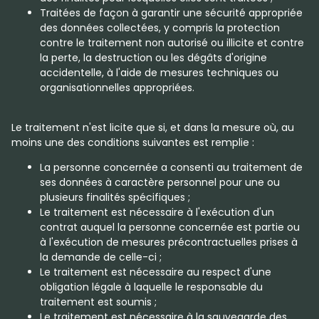
Traitées de façon à garantir une sécurité appropriée
des données collectées, y compris la protection
contre le traitement non autorisé ou illicite et contre
la perte, la destruction ou les dégâts d'origine
accidentelle, à l'aide de mesures techniques ou
organisationnelles appropriées.
Le traitement n'est licite que si, et dans la mesure où, au
moins une des conditions suivantes est remplie :
La personne concernée a consenti au traitement de
ses données à caractère personnel pour une ou
plusieurs finalités spécifiques ;
Le traitement est nécessaire à l'exécution d'un
contrat auquel la personne concernée est partie ou
à l'exécution de mesures précontractuelles prises à
la demande de celle-ci ;
Le traitement est nécessaire au respect d'une
obligation légale à laquelle le responsable du
traitement est soumis ;
Le traitement est nécessaire à la sauvegarde des