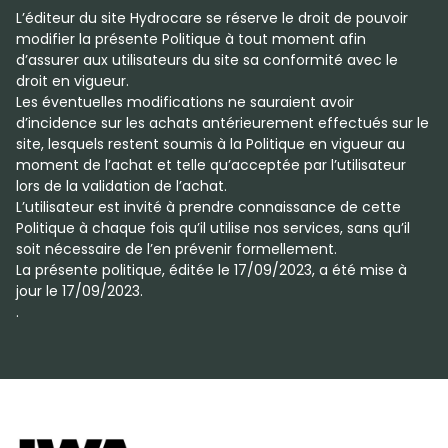
L’éditeur du site Hydrocare se réserve le droit de pouvoir
modifier la présente Politique à tout moment afin
d’assurer aux utilisateurs du site sa conformité avec le
droit en vigueur.
Les éventuelles modifications ne sauraient avoir
d’incidence sur les achats antérieurement effectués sur le
site, lesquels restent soumis à la Politique en vigueur au
moment de l’achat et telle qu’acceptée par l’utilisateur
lors de la validation de l’achat.
L’utilisateur est invité à prendre connaissance de cette
Politique à chaque fois qu’il utilise nos services, sans qu’il
soit nécessaire de l’en prévenir formellement.
La présente politique, éditée le 17/09/2023, a été mise à
jour le 17/09/2023.
.