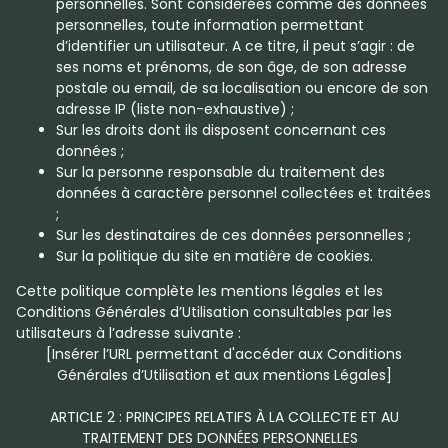
personnelles. Sont considérées comme des données
personnelles, toute information permettant
d’identifier un utilisateur. A ce titre, il peut s’agir : de
ses noms et prénoms, de son âge, de son adresse
postale ou email, de sa localisation ou encore de son
adresse IP (liste non-exhaustive) ;
Sur les droits dont ils disposent concernant ces
données ;
Sur la personne responsable du traitement des
données à caractère personnel collectées et traitées
;
Sur les destinataires de ces données personnelles ;
Sur la politique du site en matière de cookies.
Cette politique complète les mentions légales et les
Conditions Générales d’Utilisation consultables par les
utilisateurs à l’adresse suivante :
[Insérer l’URL permettant d'accéder aux Conditions
Générales d’Utilisation et aux mentions Légales]
ARTICLE 2 : PRINCIPES RELATIFS À LA COLLECTE ET AU
TRAITEMENT DES DONNÉES PERSONNELLES