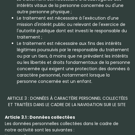
intérêts vitaux de la personne concernée ou d'une
autre personne physique ;
Le traitement est nécessaire à l'exécution d'une
mission d'intérêt public ou relevant de l'exercice de
l'autorité publique dont est investi le responsable du
traitement ;
Le traitement est nécessaire aux fins des intérêts
légitimes poursuivis par le responsable du traitement
ou par un tiers, à moins que ne prévalent les intérêts
ou les libertés et droits fondamentaux de la personne
concernée qui exigent une protection des données à
caractère personnel, notamment lorsque la
personne concernée est un enfant.
ARTICLE 3 : DONNÉES À CARACTÈRE PERSONNEL COLLECTÉES
ET TRAITÉES DANS LE CADRE DE LA NAVIGATION SUR LE SITE
Article 3.1 : Données collectées
Les données personnelles collectées dans le cadre de
notre activité sont les suivantes :