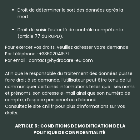
Droit de déterminer le sort des données après la
mort ;
Droit de saisir l’autorité de contrôle compétente
(article 77 du RGPD).
Pour exercer vos droits, veuillez adresser votre demande
Par téléphone : +33602041571
Par email : contact@hydrocare-eu.com
Afin que le responsable du traitement des données puisse
faire droit à sa demande, l’utilisateur peut être tenu de lui
communiquer certaines informations telles que : ses noms
et prénoms, son adresse e-mail ainsi que son numéro de
compte, d’espace personnel ou d’abonné.
Consultez le site cnil.fr pour plus d’informations sur vos
droits.
ARTICLE 6 : CONDITIONS DE MODIFICATION DE LA
POLITIQUE DE CONFIDENTIALITÉ